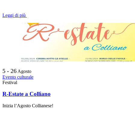
Leggi di più
5 - 26
Agosto
Evento culturale
Festival
R-Estate a Colliano
Inizia l’Agosto Collianese!