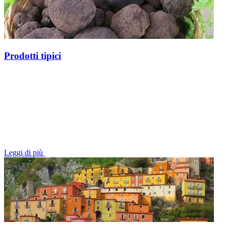
Prodotti tipici
Leggi di più