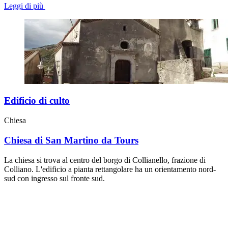
Leggi di più
Edificio di culto
Chiesa
Chiesa di San Martino da Tours
La chiesa si trova al centro del borgo di Collianello, frazione di
Colliano. L'edificio a pianta rettangolare ha un orientamento nord-
sud con ingresso sul fronte sud.