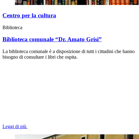
Centro per la cultura
Biblioteca
Biblioteca comunale “Dr. Amato Grisi”
La biblioteca comunale è a disposizione di tutti i cittadini che hanno
bisogno di consultare i libri che ospita.
Leggi di più