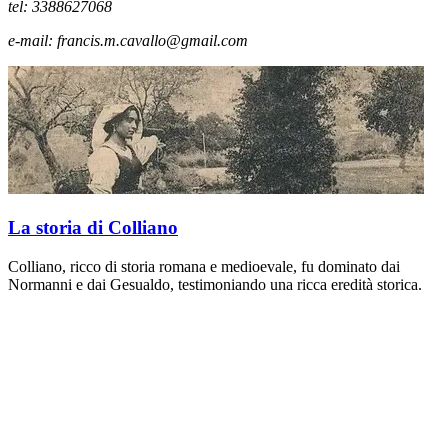
tel: 3388627068
e-mail: francis.m.cavallo@gmail.com
La storia di Colliano
Colliano, ricco di storia romana e medioevale, fu dominato dai
Normanni e dai Gesualdo, testimoniando una ricca eredità storica.