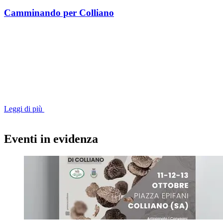
Camminando per Colliano
Leggi di più
Eventi in evidenza