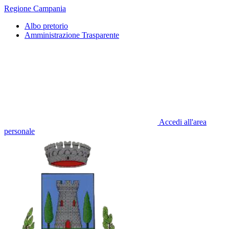
Regione Campania
Albo pretorio
Amministrazione Trasparente
Accedi all'area
personale