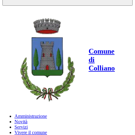
Comune
di
Colliano
Amministrazione
Novità
Servizi
Vivere il comune