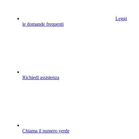
Leggi
le domande frequenti
Richiedi assistenza
Chiama il numero verde