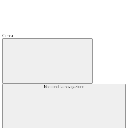
Cerca
Nascondi la navigazione