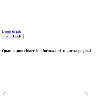
Leggi di più
Tutti i luoghi
Quanto sono chiare le informazioni su questa pagina?