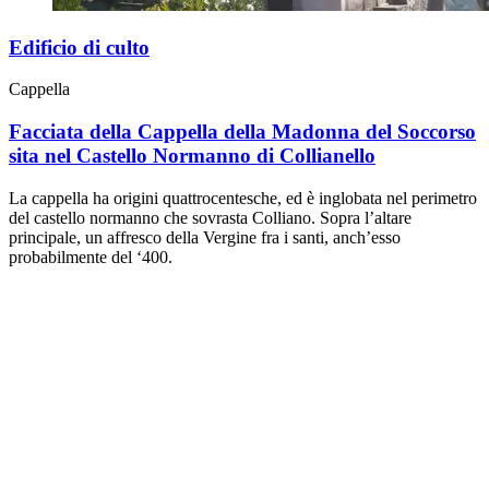
Edificio di culto
Cappella
Facciata della Cappella della Madonna del Soccorso
sita nel Castello Normanno di Collianello
La cappella ha origini quattrocentesche, ed è inglobata nel perimetro
del castello normanno che sovrasta Colliano. Sopra l’altare
principale, un affresco della Vergine fra i santi, anch’esso
probabilmente del ‘400.