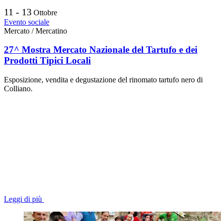
11 - 13
Ottobre
Evento sociale
Mercato / Mercatino
27^ Mostra Mercato Nazionale del Tartufo e dei
Prodotti Tipici Locali
Esposizione, vendita e degustazione del rinomato tartufo nero di
Colliano.
Leggi di più