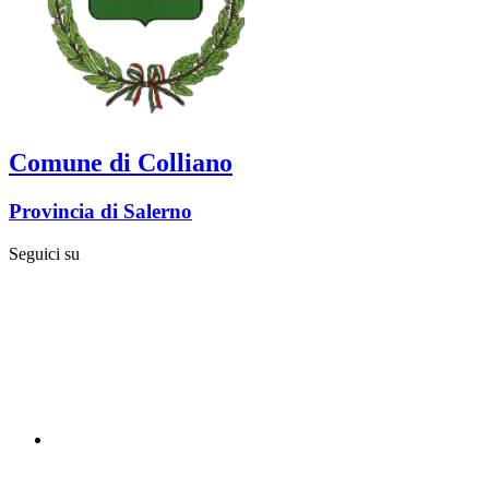
Comune di Colliano
Provincia di Salerno
Seguici su