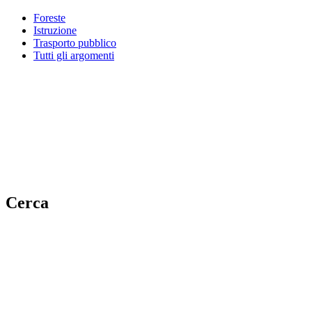
Foreste
Istruzione
Trasporto pubblico
Tutti gli argomenti
Cerca