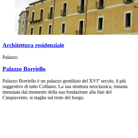
Architettura residenziale
Palazzo
Palazzo Borriello
Palazzo Borriello è un palazzo gentilizio del XVI° secolo, il più
suggestivo di tutto Colliano. La sua struttura neoclassica, rimasta
immutata dal momento della sua fondazione alla fine del
Cinquecento, si staglia sul resto del borgo.