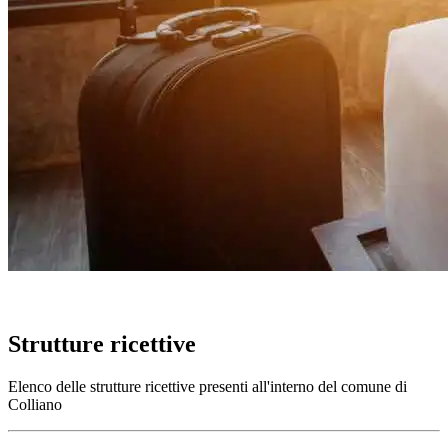
Strutture ricettive
Elenco delle strutture ricettive presenti all'interno del comune di
Colliano