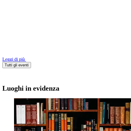
Leggi di più
Tutti gli eventi
Luoghi in evidenza