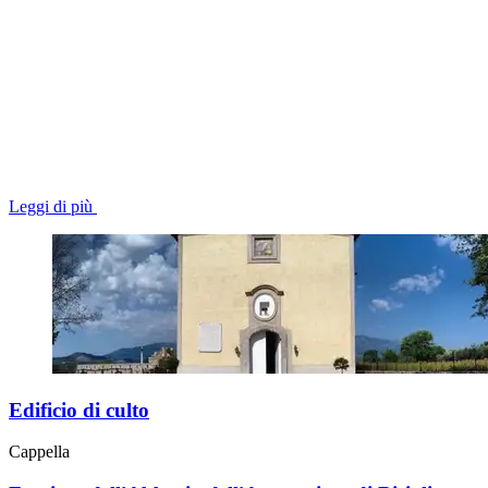
Leggi di più
Edificio di culto
Cappella