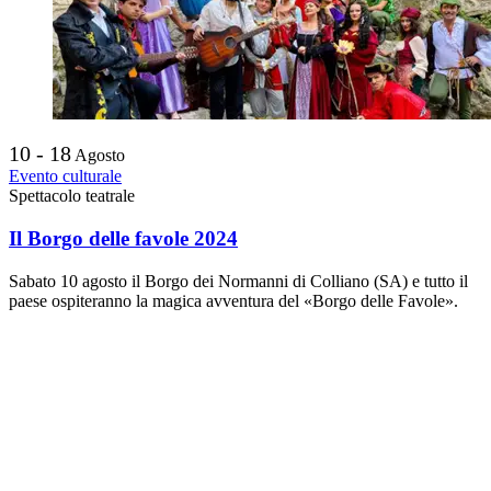
10 - 18
Agosto
Evento culturale
Spettacolo teatrale
Il Borgo delle favole 2024
Sabato 10 agosto il Borgo dei Normanni di Colliano (SA) e tutto il
paese ospiteranno la magica avventura del «Borgo delle Favole».