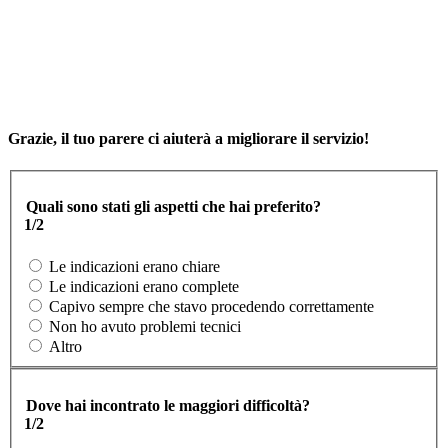
Grazie, il tuo parere ci aiuterà a migliorare il servizio!
Quali sono stati gli aspetti che hai preferito?
1/2
Le indicazioni erano chiare
Le indicazioni erano complete
Capivo sempre che stavo procedendo correttamente
Non ho avuto problemi tecnici
Altro
Dove hai incontrato le maggiori difficoltà?
1/2