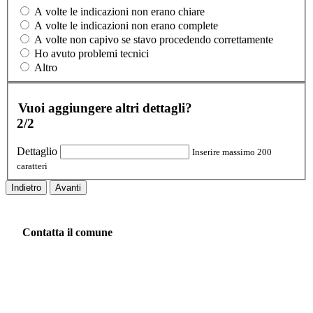
A volte le indicazioni non erano chiare
A volte le indicazioni non erano complete
A volte non capivo se stavo procedendo correttamente
Ho avuto problemi tecnici
Altro
Vuoi aggiungere altri dettagli?
2/2
Dettaglio
Inserire massimo 200
caratteri
Indietro
Avanti
Contatta il comune