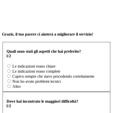
Grazie, il tuo parere ci aiuterà a migliorare il servizio!
Quali sono stati gli aspetti che hai preferito?
1/2
Le indicazioni erano chiare
Le indicazioni erano complete
Capivo sempre che stavo procedendo correttamente
Non ho avuto problemi tecnici
Altro
Dove hai incontrato le maggiori difficoltà?
1/2