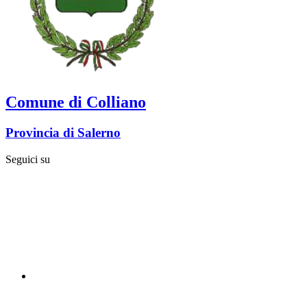
Comune di Colliano
Provincia di Salerno
Seguici su