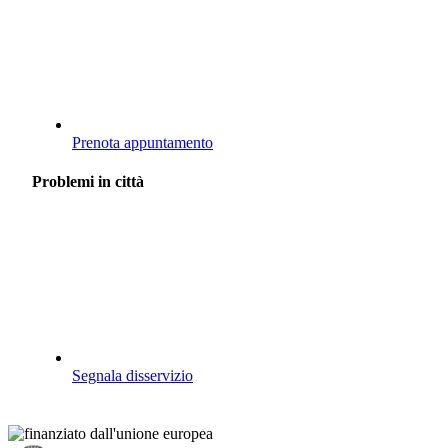
Prenota appuntamento
Problemi in città
Segnala disservizio