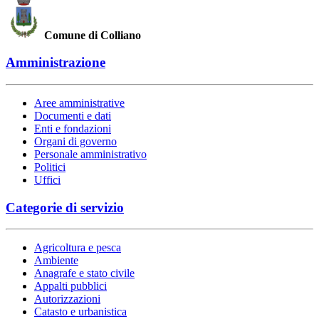
Comune di Colliano
Amministrazione
Aree amministrative
Documenti e dati
Enti e fondazioni
Organi di governo
Personale amministrativo
Politici
Uffici
Categorie di servizio
Agricoltura e pesca
Ambiente
Anagrafe e stato civile
Appalti pubblici
Autorizzazioni
Catasto e urbanistica