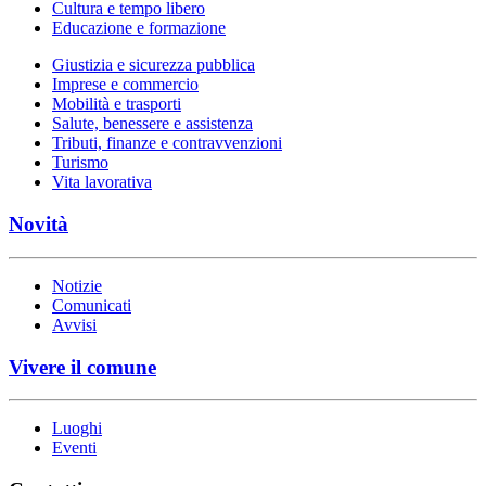
Cultura e tempo libero
Educazione e formazione
Giustizia e sicurezza pubblica
Imprese e commercio
Mobilità e trasporti
Salute, benessere e assistenza
Tributi, finanze e contravvenzioni
Turismo
Vita lavorativa
Novità
Notizie
Comunicati
Avvisi
Vivere il comune
Luoghi
Eventi