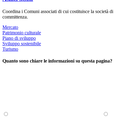
Coordina i Comuni associati di cui costituisce la società di
committenza.
Mercato
Patrimonio culturale
Piano di sviluppo
Sviluppo sostenibile
Turismo
Quanto sono chiare le informazioni su questa pagina?