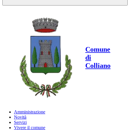
Comune
di
Colliano
Amministrazione
Novità
Servizi
Vivere il comune