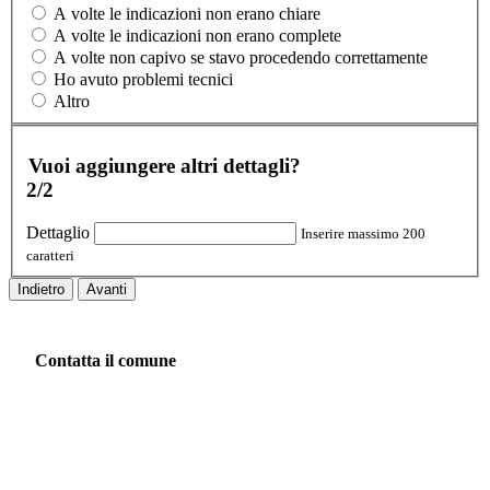
A volte le indicazioni non erano chiare
A volte le indicazioni non erano complete
A volte non capivo se stavo procedendo correttamente
Ho avuto problemi tecnici
Altro
Vuoi aggiungere altri dettagli?
2/2
Dettaglio
Inserire massimo 200
caratteri
Indietro
Avanti
Contatta il comune