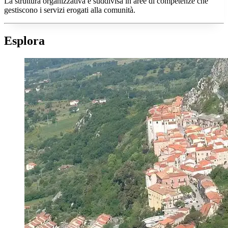
La struttura organizzativa è suddivisa in aree di competenze che
gestiscono i servizi erogati alla comunità.
Esplora