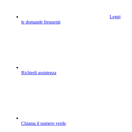
Leggi
le domande frequenti
Richiedi assistenza
Chiama il numero verde