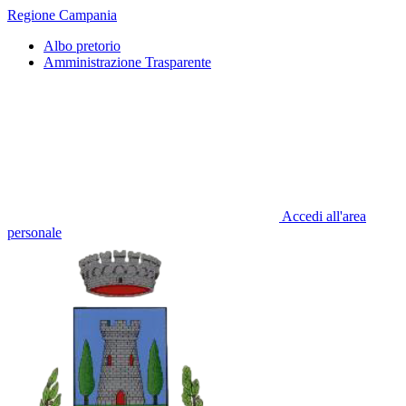
Regione Campania
Albo pretorio
Amministrazione Trasparente
Accedi all'area
personale