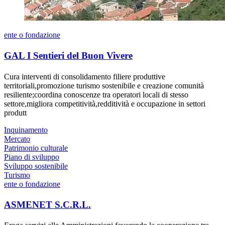
ente o fondazione
GAL I Sentieri del Buon Vivere
Cura interventi di consolidamento filiere produttive
territoriali,promozione turismo sostenibile e creazione comunità
resiliente;coordina conoscenze tra operatori locali di stesso
settore,migliora competitività,redditività e occupazione in settori
produtt
Inquinamento
Mercato
Patrimonio culturale
Piano di sviluppo
Sviluppo sostenibile
Turismo
ente o fondazione
ASMENET S.C.R.L.