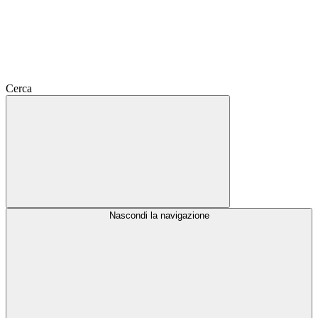
Cerca
Nascondi la navigazione