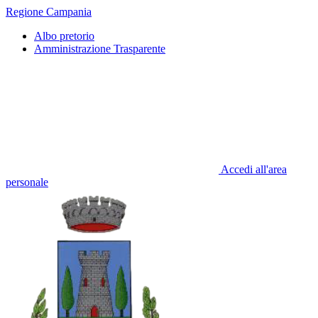
Regione Campania
Albo pretorio
Amministrazione Trasparente
Accedi all'area
personale