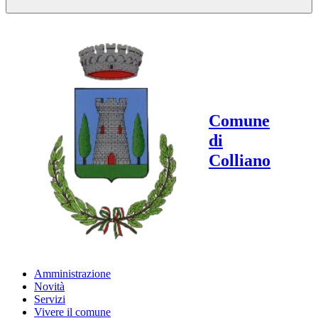
Comune
di
Colliano
Amministrazione
Novità
Servizi
Vivere il comune