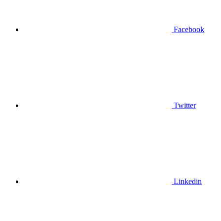
Facebook
Twitter
Linkedin