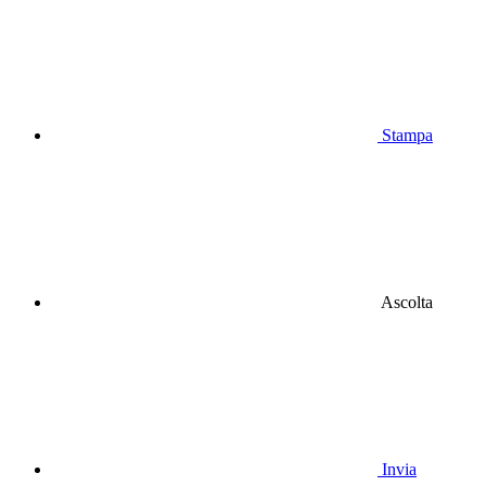
Stampa
Ascolta
Invia