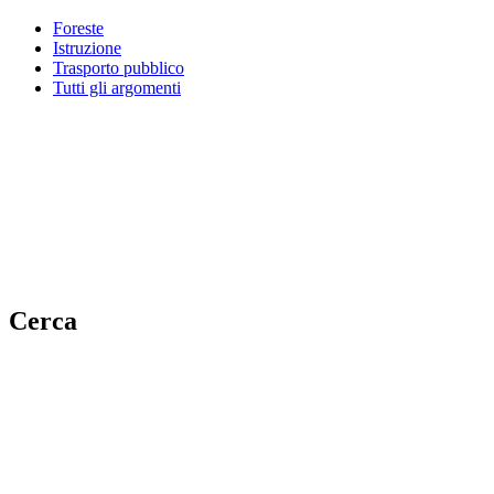
Foreste
Istruzione
Trasporto pubblico
Tutti gli argomenti
Cerca