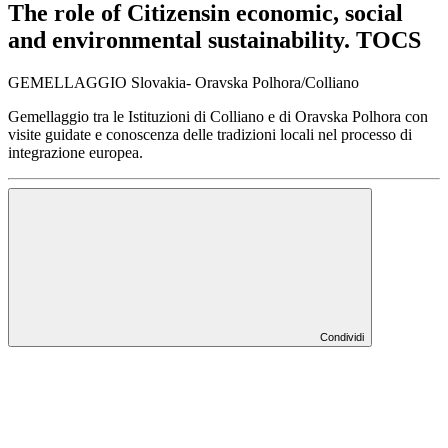
The role of Citizensin economic, social
and environmental sustainability. TOCS
GEMELLAGGIO Slovakia- Oravska Polhora/Colliano
Gemellaggio tra le Istituzioni di Colliano e di Oravska Polhora con
visite guidate e conoscenza delle tradizioni locali nel processo di
integrazione europea.
Condividi