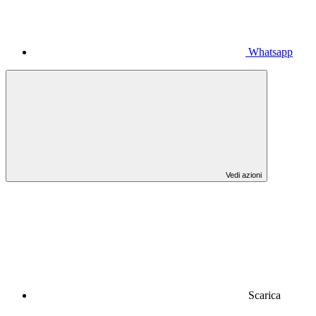
Whatsapp
Vedi azioni
Scarica