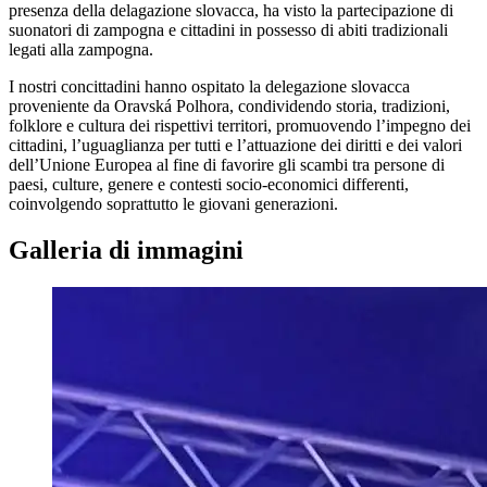
presenza della delagazione slovacca, ha visto la partecipazione di
suonatori di zampogna e cittadini in possesso di abiti tradizionali
legati alla zampogna.
I nostri concittadini hanno ospitato la delegazione slovacca
proveniente da Oravská Polhora, condividendo storia, tradizioni,
folklore e cultura dei rispettivi territori, promuovendo l’impegno dei
cittadini, l’uguaglianza per tutti e l’attuazione dei diritti e dei valori
dell’Unione Europea al fine di favorire gli scambi tra persone di
paesi, culture, genere e contesti socio-economici differenti,
coinvolgendo soprattutto le giovani generazioni.
Galleria di immagini