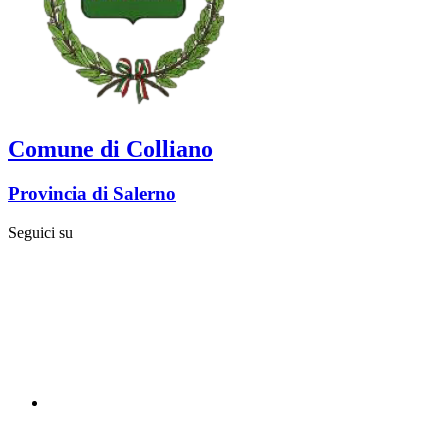
Comune di Colliano
Provincia di Salerno
Seguici su