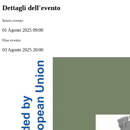
Dettagli dell'evento
Inizio evento
01 Agosto 2025 09:00
Fine evento
03 Agosto 2025 20:00