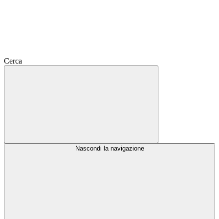
Cerca
Nascondi la navigazione