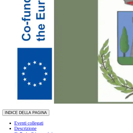
INDICE DELLA PAGINA
Eventi collegati
Descrizione