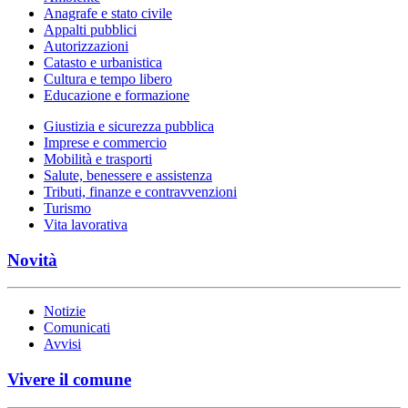
Anagrafe e stato civile
Appalti pubblici
Autorizzazioni
Catasto e urbanistica
Cultura e tempo libero
Educazione e formazione
Giustizia e sicurezza pubblica
Imprese e commercio
Mobilità e trasporti
Salute, benessere e assistenza
Tributi, finanze e contravvenzioni
Turismo
Vita lavorativa
Novità
Notizie
Comunicati
Avvisi
Vivere il comune