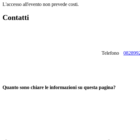
L'accesso all'evento non prevede costi.
Contatti
Telefono
082899
Quanto sono chiare le informazioni su questa pagina?