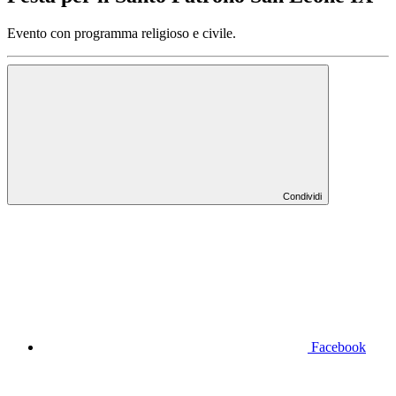
Evento con programma religioso e civile.
Condividi
Facebook