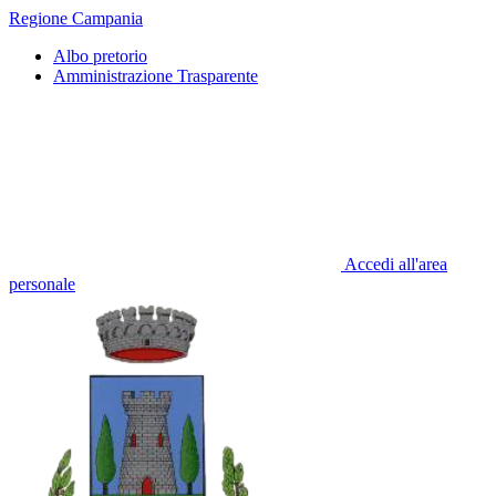
Regione Campania
Albo pretorio
Amministrazione Trasparente
Accedi all'area
personale