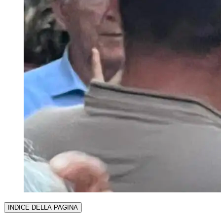
INDICE DELLA PAGINA