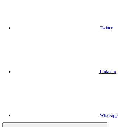
Twitter
Linkedin
Whatsapp