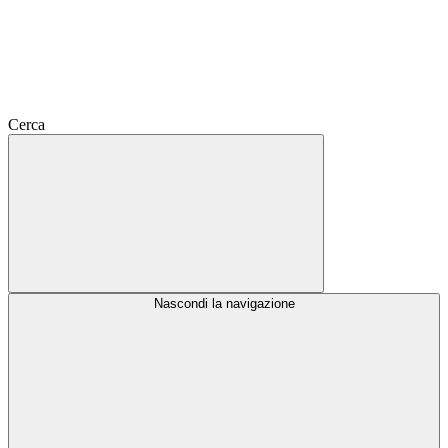
Cerca
Nascondi la navigazione