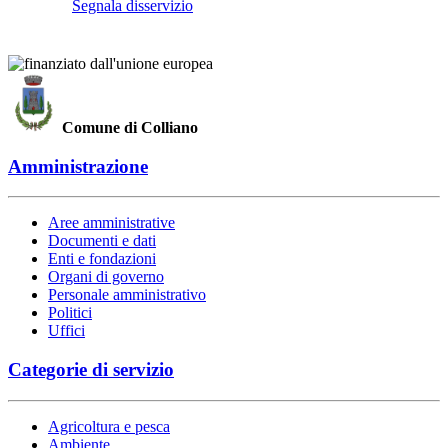
Segnala disservizio
Comune di Colliano
Amministrazione
Aree amministrative
Documenti e dati
Enti e fondazioni
Organi di governo
Personale amministrativo
Politici
Uffici
Categorie di servizio
Agricoltura e pesca
Ambiente