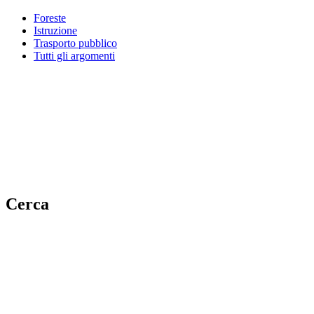
Foreste
Istruzione
Trasporto pubblico
Tutti gli argomenti
Cerca