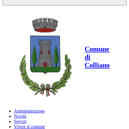
Comune
di
Colliano
Amministrazione
Novità
Servizi
Vivere il comune