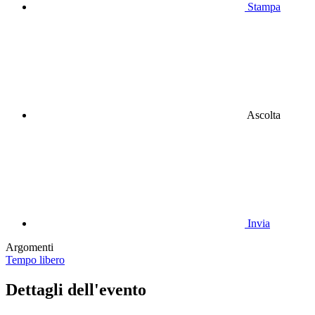
Stampa
Ascolta
Invia
Argomenti
Tempo libero
Dettagli dell'evento