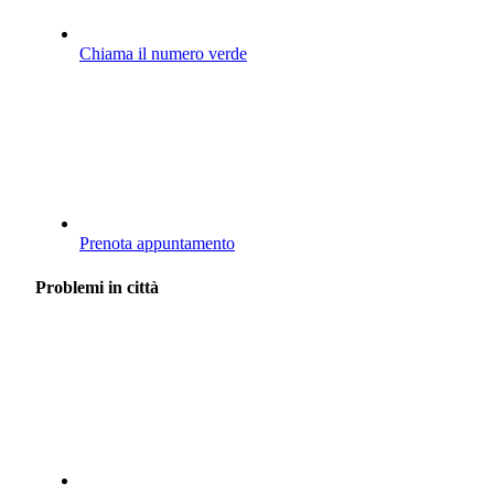
Chiama il numero verde
Prenota appuntamento
Problemi in città