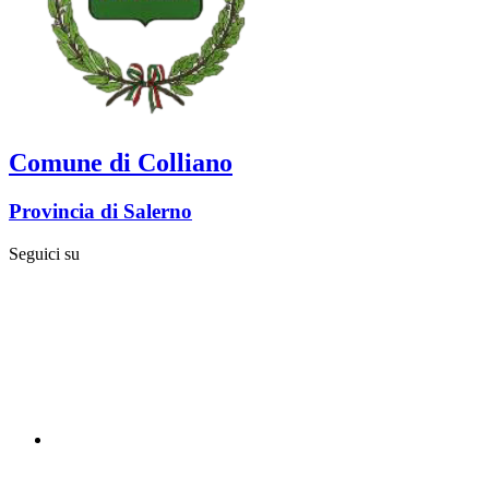
Comune di Colliano
Provincia di Salerno
Seguici su