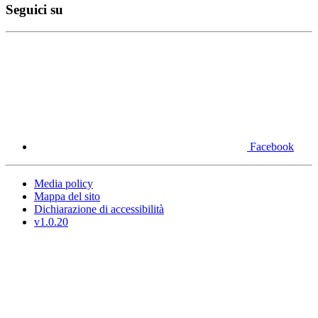
Seguici su
Facebook
Media policy
Mappa del sito
Dichiarazione di accessibilità
v1.0.20