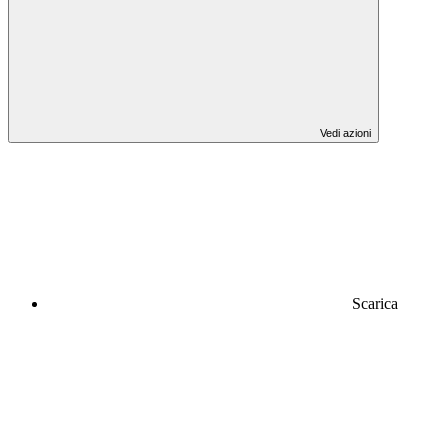
Vedi azioni
Scarica