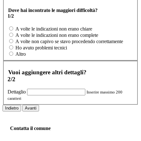
Dove hai incontrato le maggiori difficoltà?
1/2
A volte le indicazioni non erano chiare
A volte le indicazioni non erano complete
A volte non capivo se stavo procedendo correttamente
Ho avuto problemi tecnici
Altro
Vuoi aggiungere altri dettagli?
2/2
Dettaglio
Inserire massimo 200
caratteri
Indietro
Avanti
Contatta il comune