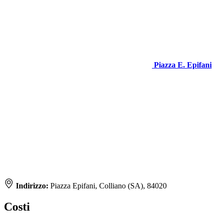
Piazza E. Epifani
Indirizzo:
Piazza Epifani, Colliano (SA), 84020
Costi