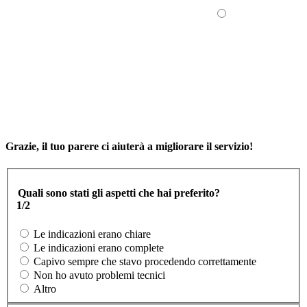
Grazie, il tuo parere ci aiuterà a migliorare il servizio!
Quali sono stati gli aspetti che hai preferito?
1/2
Le indicazioni erano chiare
Le indicazioni erano complete
Capivo sempre che stavo procedendo correttamente
Non ho avuto problemi tecnici
Altro