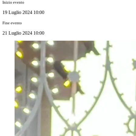
Inizio evento
19 Luglio 2024 10:00
Fine evento
21 Luglio 2024 10:00