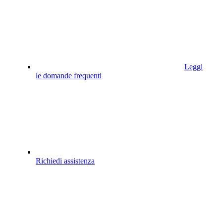
Leggi
le domande frequenti
Richiedi assistenza