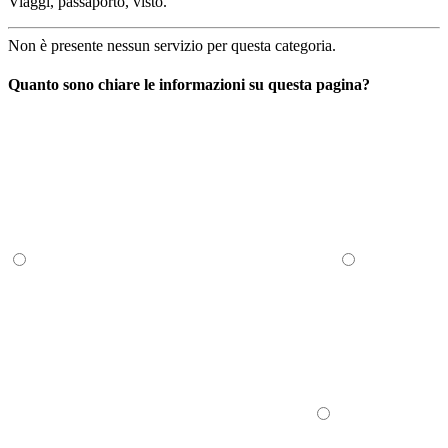
Viaggi, passaporto, visto.
Non è presente nessun servizio per questa categoria.
Quanto sono chiare le informazioni su questa pagina?