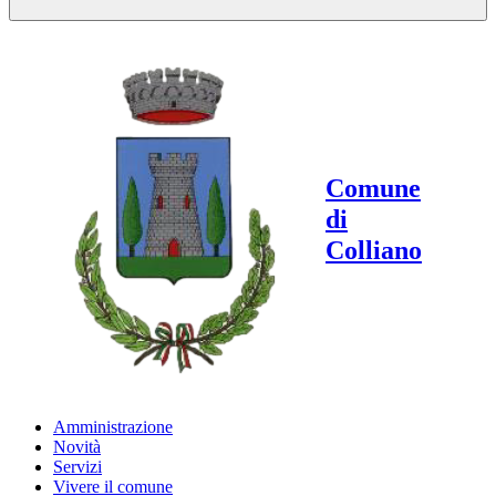
Comune
di
Colliano
Amministrazione
Novità
Servizi
Vivere il comune