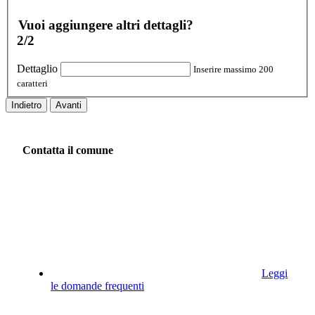
Vuoi aggiungere altri dettagli?
2/2
Dettaglio
Inserire massimo 200
caratteri
Indietro
Avanti
Contatta il comune
Leggi
le domande frequenti