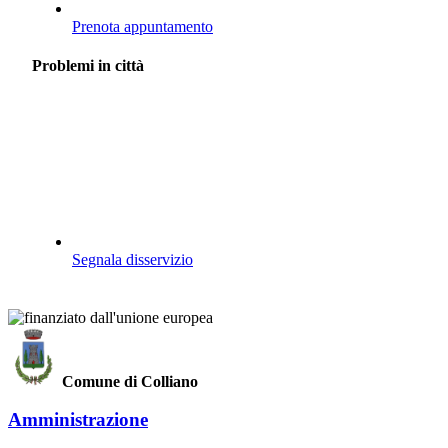
Prenota appuntamento
Problemi in città
Segnala disservizio
Comune di Colliano
Amministrazione