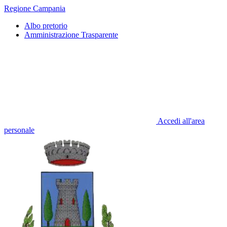
Regione Campania
Albo pretorio
Amministrazione Trasparente
Accedi all'area
personale