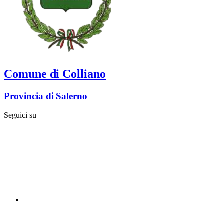
Comune di Colliano
Provincia di Salerno
Seguici su