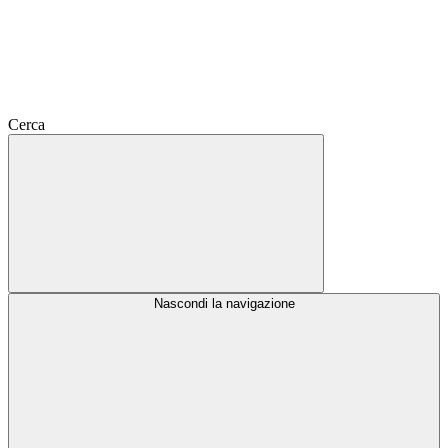
Cerca
Nascondi la navigazione