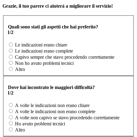
Grazie, il tuo parere ci aiuterà a migliorare il servizio!
Quali sono stati gli aspetti che hai preferito?
1/2
Le indicazioni erano chiare
Le indicazioni erano complete
Capivo sempre che stavo procedendo correttamente
Non ho avuto problemi tecnici
Altro
Dove hai incontrato le maggiori difficoltà?
1/2
A volte le indicazioni non erano chiare
A volte le indicazioni non erano complete
A volte non capivo se stavo procedendo correttamente
Ho avuto problemi tecnici
Altro