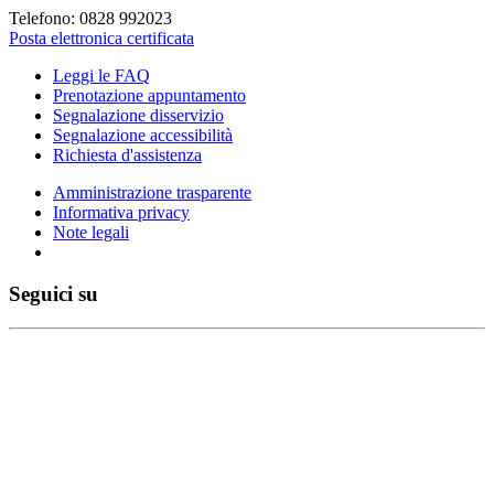
Telefono: 0828 992023
Posta elettronica certificata
Leggi le FAQ
Prenotazione appuntamento
Segnalazione disservizio
Segnalazione accessibilità
Richiesta d'assistenza
Amministrazione trasparente
Informativa privacy
Note legali
Seguici su