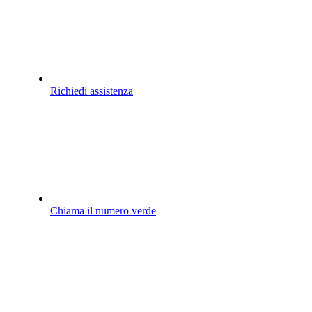
Richiedi assistenza
Chiama il numero verde