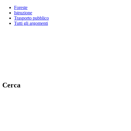
Foreste
Istruzione
Trasporto pubblico
Tutti gli argomenti
Cerca