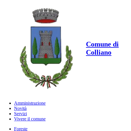
Comune di
Colliano
Amministrazione
Novità
Servizi
Vivere il comune
Foreste