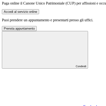
Paga online il Canone Unico Patrimoniale (CUP) per affissioni e occ
Accedi al servizio online
Puoi prendere un appuntamento e presentarti presso gli uffici.
Prenota appuntamento
Condividi