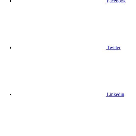
Facebook
Twitter
Linkedin