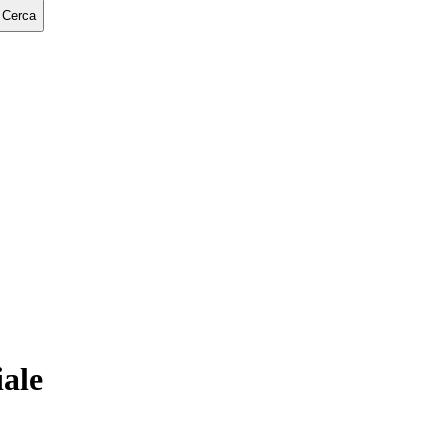
Cerca
ale