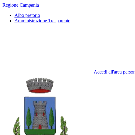
Regione Campania
Albo pretorio
Amministrazione Trasparente
Accedi all'area perso