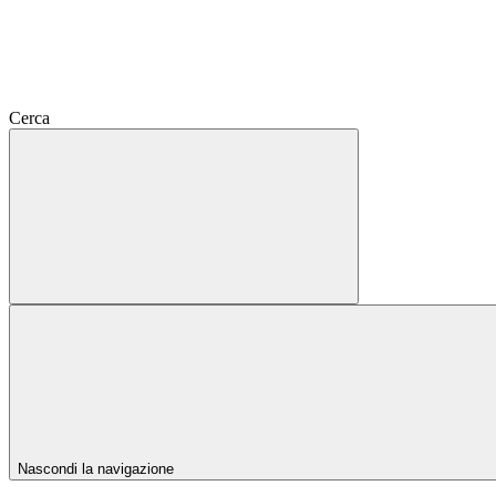
Cerca
Nascondi la navigazione