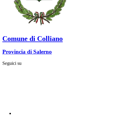
Comune di Colliano
Provincia di Salerno
Seguici su