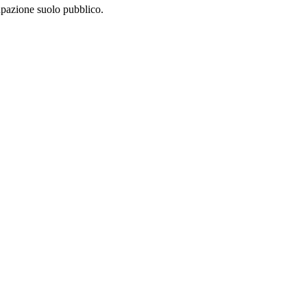
upazione suolo pubblico.