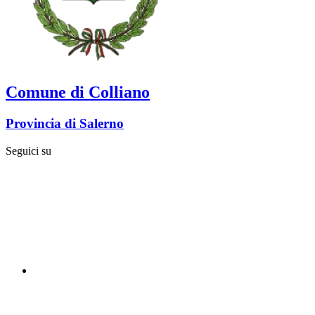
Comune di Colliano
Provincia di Salerno
Seguici su