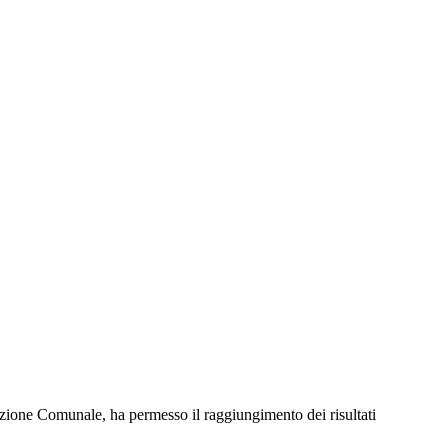
razione Comunale, ha permesso il raggiungimento dei risultati