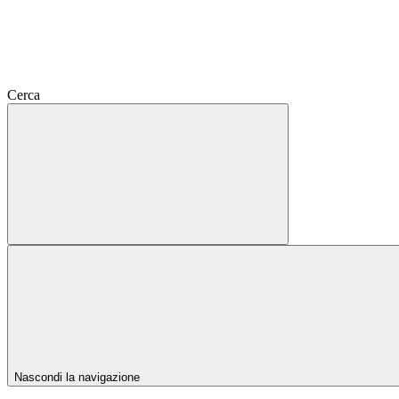
Cerca
Nascondi la navigazione