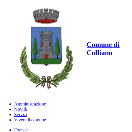
Comune di
Colliano
Amministrazione
Novità
Servizi
Vivere il comune
Foreste