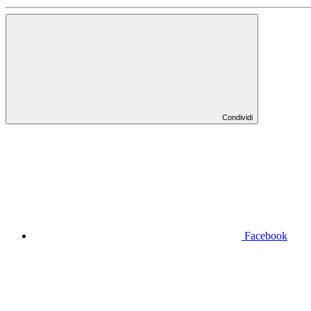
Condividi
Facebook