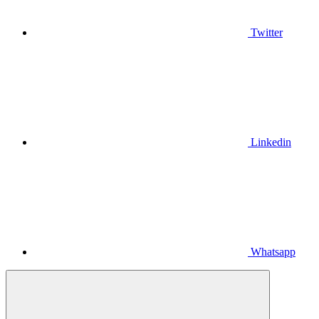
Twitter
Linkedin
Whatsapp