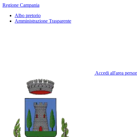
Regione Campania
Albo pretorio
Amministrazione Trasparente
Accedi all'area perso