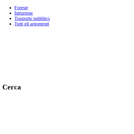
Foreste
Istruzione
Trasporto pubblico
Tutti gli argomenti
Cerca