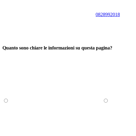
0828992018
Quanto sono chiare le informazioni su questa pagina?