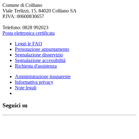
Comune di Colliano
Viale Terlizzi, 15, 84020 Colliano SA
P.IVA: 00600830657
Telefono: 0828 992023
Posta elettronica certificata
Leggi le FAQ
Prenotazione appuntamento
Segnalazione disservizio
Segnalazione accessibilità
Richiesta d'assistenza
Amministrazione trasparente
Informativa privacy
Note legali
Seguici su