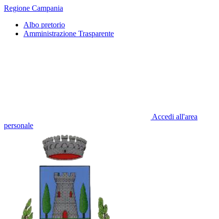
Regione Campania
Albo pretorio
Amministrazione Trasparente
Accedi all'area
personale