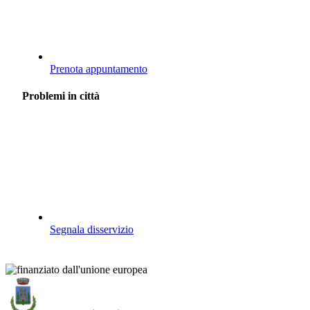
Prenota appuntamento
Problemi in città
Segnala disservizio