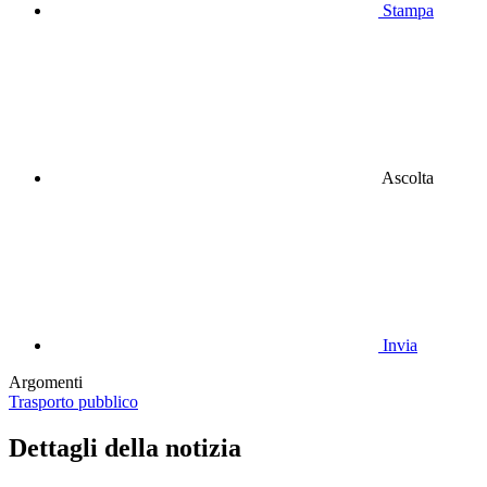
Stampa
Ascolta
Invia
Argomenti
Trasporto pubblico
Dettagli della notizia