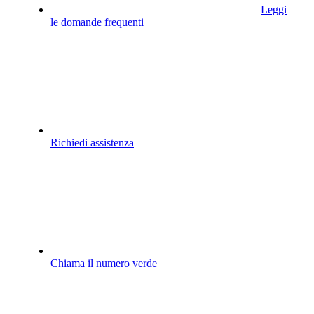
Leggi
le domande frequenti
Richiedi assistenza
Chiama il numero verde