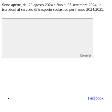
Sono aperte, dal 23 agosto 2024 e fino al 05 settembre 2024, le
iscrizioni al servizio di trasporto scolastico per l’anno 2024/2025.
Condividi
Facebook