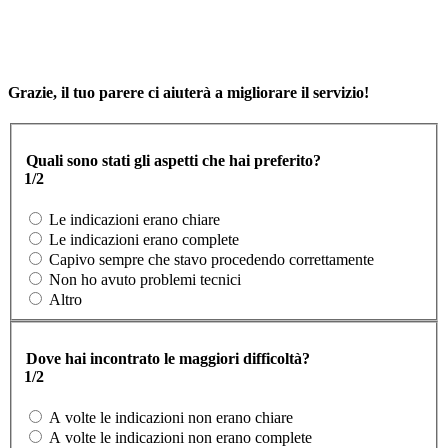
Grazie, il tuo parere ci aiuterà a migliorare il servizio!
Quali sono stati gli aspetti che hai preferito?
1/2
Le indicazioni erano chiare
Le indicazioni erano complete
Capivo sempre che stavo procedendo correttamente
Non ho avuto problemi tecnici
Altro
Dove hai incontrato le maggiori difficoltà?
1/2
A volte le indicazioni non erano chiare
A volte le indicazioni non erano complete