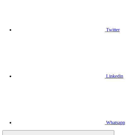
Twitter
Linkedin
Whatsapp