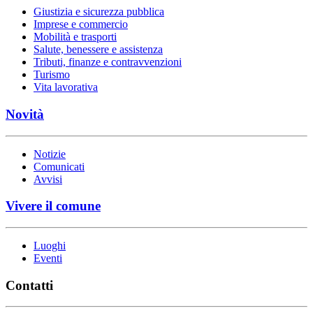
Giustizia e sicurezza pubblica
Imprese e commercio
Mobilità e trasporti
Salute, benessere e assistenza
Tributi, finanze e contravvenzioni
Turismo
Vita lavorativa
Novità
Notizie
Comunicati
Avvisi
Vivere il comune
Luoghi
Eventi
Contatti