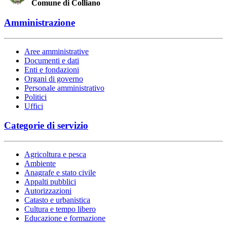
Comune di Colliano
Amministrazione
Aree amministrative
Documenti e dati
Enti e fondazioni
Organi di governo
Personale amministrativo
Politici
Uffici
Categorie di servizio
Agricoltura e pesca
Ambiente
Anagrafe e stato civile
Appalti pubblici
Autorizzazioni
Catasto e urbanistica
Cultura e tempo libero
Educazione e formazione