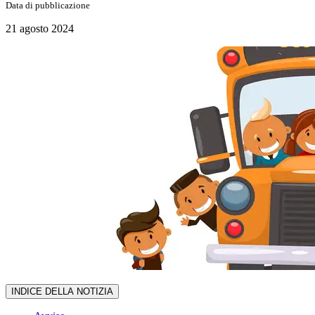
Data di pubblicazione
21 agosto 2024
INDICE DELLA NOTIZIA