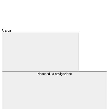
Cerca
Nascondi la navigazione