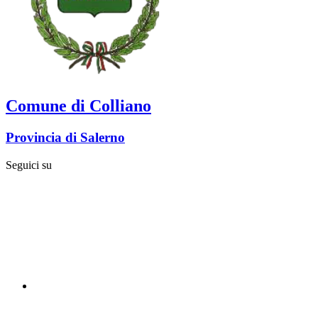
Comune di Colliano
Provincia di Salerno
Seguici su