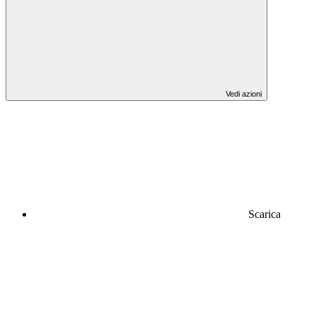
Vedi azioni
Scarica