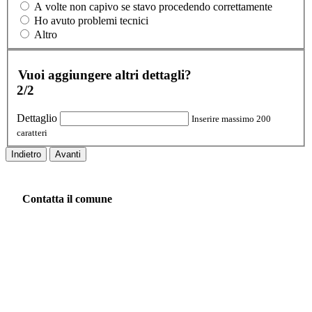
A volte non capivo se stavo procedendo correttamente
Ho avuto problemi tecnici
Altro
Vuoi aggiungere altri dettagli?
2/2
Dettaglio
Inserire massimo 200
caratteri
Indietro
Avanti
Contatta il comune