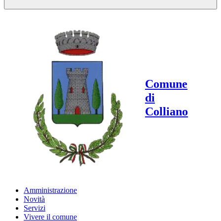
Comune
di
Colliano
Amministrazione
Novità
Servizi
Vivere il comune