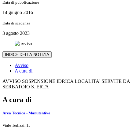
Data di pubblicazione
14 giugno 2016
Data di scadenza
3 agosto 2023
INDICE DELLA NOTIZIA
Avviso
A cura di
AVVISO SOSPENSIONE IDRICA LOCALITA' SERVITE DA
SERBATOIO S. ERTA
A cura di
Area Tecnica - Manutentiva
Viale Terlizzi, 15