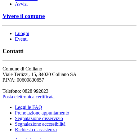
Avvisi
Vivere il comune
Luoghi
Eventi
Contatti
Comune di Colliano
Viale Terlizzi, 15, 84020 Colliano SA
P.IVA: 00600830657
Telefono: 0828 992023
Posta elettronica certificata
Leggi le FAQ
Prenotazione appuntamento
Segnalazione disservizio
Segnalazione accessibilità
Richiesta d'assistenza