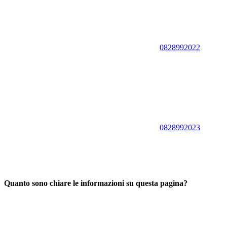
0828992022
0828992023
Quanto sono chiare le informazioni su questa pagina?