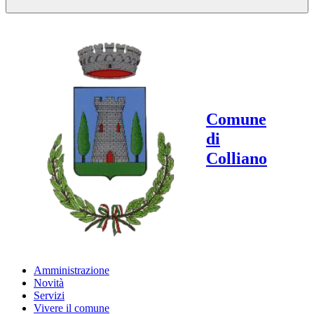
Comune
di
Colliano
Amministrazione
Novità
Servizi
Vivere il comune