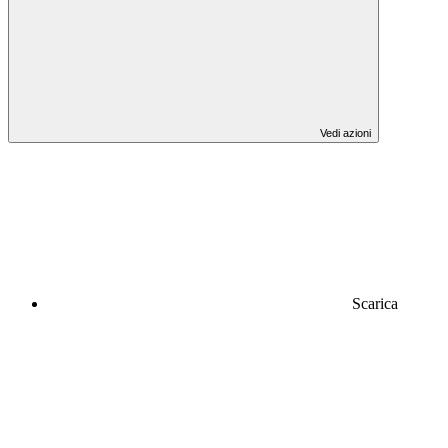
Vedi azioni
Scarica