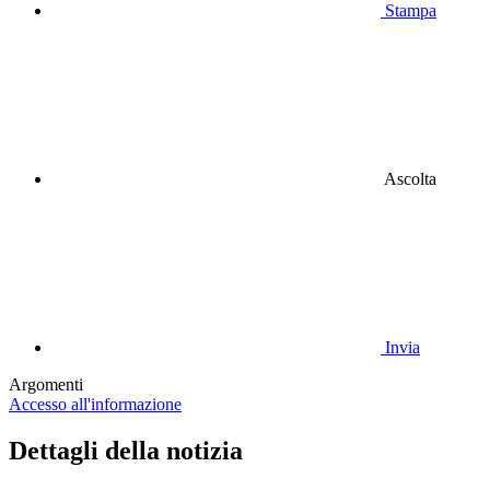
Stampa
Ascolta
Invia
Argomenti
Accesso all'informazione
Dettagli della notizia