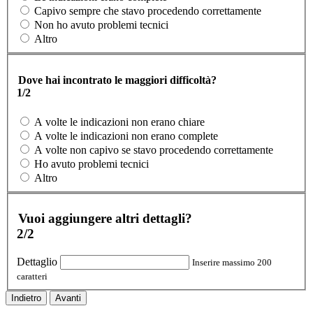
Capivo sempre che stavo procedendo correttamente
Non ho avuto problemi tecnici
Altro
Dove hai incontrato le maggiori difficoltà?
1/2
A volte le indicazioni non erano chiare
A volte le indicazioni non erano complete
A volte non capivo se stavo procedendo correttamente
Ho avuto problemi tecnici
Altro
Vuoi aggiungere altri dettagli?
2/2
Dettaglio
Inserire massimo 200
caratteri
Indietro
Avanti