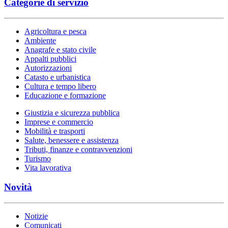
Categorie di servizio
Agricoltura e pesca
Ambiente
Anagrafe e stato civile
Appalti pubblici
Autorizzazioni
Catasto e urbanistica
Cultura e tempo libero
Educazione e formazione
Giustizia e sicurezza pubblica
Imprese e commercio
Mobilità e trasporti
Salute, benessere e assistenza
Tributi, finanze e contravvenzioni
Turismo
Vita lavorativa
Novità
Notizie
Comunicati