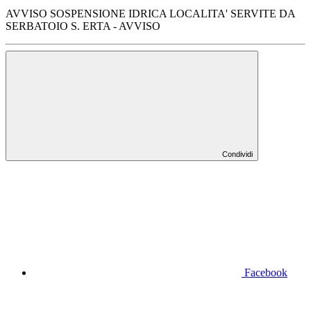
AVVISO SOSPENSIONE IDRICA LOCALITA' SERVITE DA
SERBATOIO S. ERTA - AVVISO
Condividi
Facebook