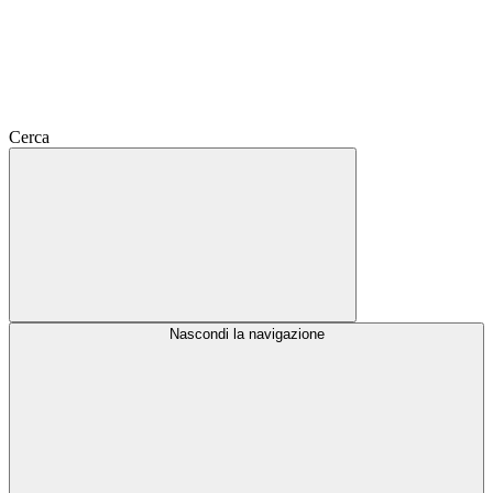
Cerca
Nascondi la navigazione