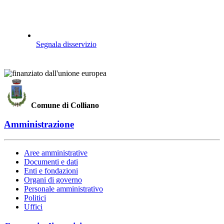
Segnala disservizio
Comune di Colliano
Amministrazione
Aree amministrative
Documenti e dati
Enti e fondazioni
Organi di governo
Personale amministrativo
Politici
Uffici