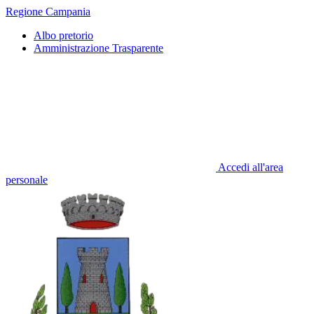
Regione Campania
Albo pretorio
Amministrazione Trasparente
Accedi all'area
personale