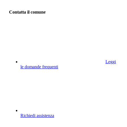
Contatta il comune
Leggi
le domande frequenti
Richiedi assistenza