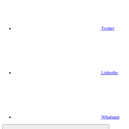
Twitter
Linkedin
Whatsapp