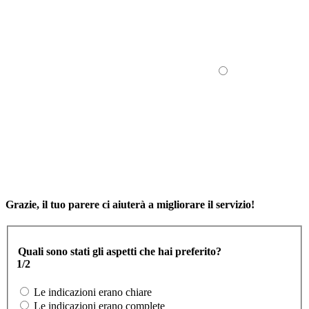
Grazie, il tuo parere ci aiuterà a migliorare il servizio!
Quali sono stati gli aspetti che hai preferito?
1/2
Le indicazioni erano chiare
Le indicazioni erano complete