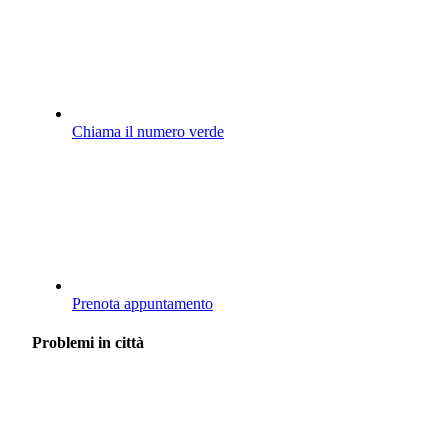
Chiama il numero verde
Prenota appuntamento
Problemi in città