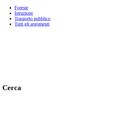
Foreste
Istruzione
Trasporto pubblico
Tutti gli argomenti
Cerca