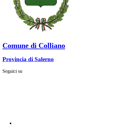
Comune di Colliano
Provincia di Salerno
Seguici su