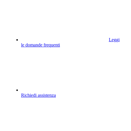
Leggi
le domande frequenti
Richiedi assistenza