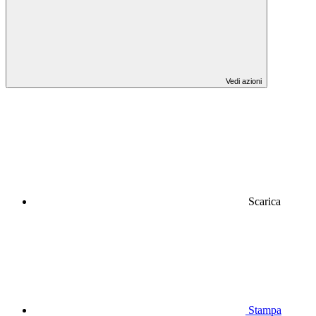
Vedi azioni
Scarica
Stampa