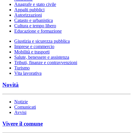
Anagrafe e stato civile
Appalti pubblici
Autorizzazioni
Catasto e urbanistica
Cultura e tempo libero
Educazione e formazione
Giustizia e sicurezza pubblica
Imprese e commercio
Mobilità e trasporti
Salute, benessere e assistenza
Tributi, finanze e contravvenzioni
Turismo
Vita lavorativa
Novità
Notizie
Comunicati
Avvisi
Vivere il comune