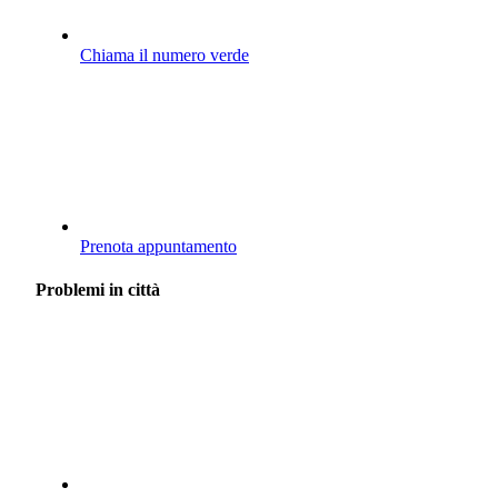
Chiama il numero verde
Prenota appuntamento
Problemi in città