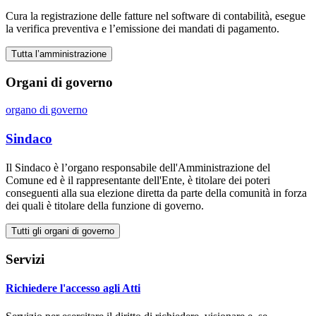
Cura la registrazione delle fatture nel software di contabilità, esegue
la verifica preventiva e l’emissione dei mandati di pagamento.
Tutta l’amministrazione
Organi di governo
organo di governo
Sindaco
Il Sindaco è l’organo responsabile dell'Amministrazione del
Comune ed è il rappresentante dell'Ente, è titolare dei poteri
conseguenti alla sua elezione diretta da parte della comunità in forza
dei quali è titolare della funzione di governo.
Tutti gli organi di governo
Servizi
Richiedere l'accesso agli Atti