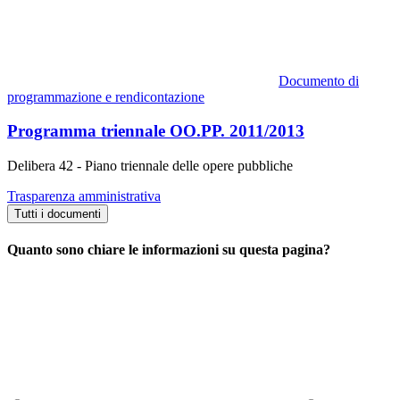
Documento di
programmazione e rendicontazione
Programma triennale OO.PP. 2011/2013
Delibera 42 - Piano triennale delle opere pubbliche
Trasparenza amministrativa
Tutti i documenti
Quanto sono chiare le informazioni su questa pagina?