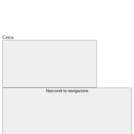
Cerca
Nascondi la navigazione