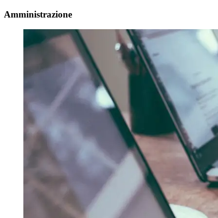
Amministrazione