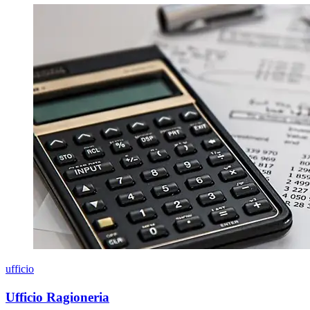
ufficio
Ufficio Ragioneria