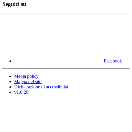
Seguici su
Facebook
Media policy
Mappa del sito
Dichiarazione di accessibilità
v1.0.20