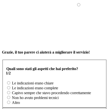
Grazie, il tuo parere ci aiuterà a migliorare il servizio!
Quali sono stati gli aspetti che hai preferito?
1/2
Le indicazioni erano chiare
Le indicazioni erano complete
Capivo sempre che stavo procedendo correttamente
Non ho avuto problemi tecnici
Altro