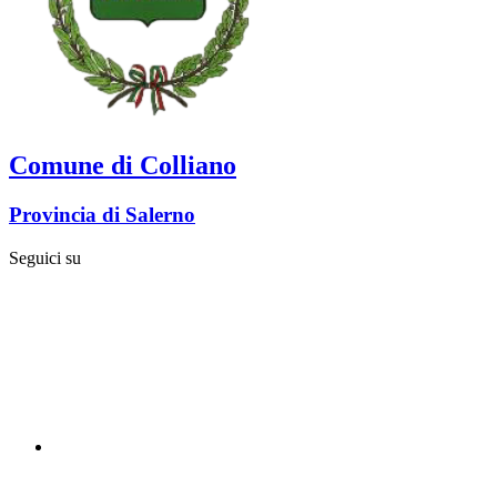
Comune di Colliano
Provincia di Salerno
Seguici su