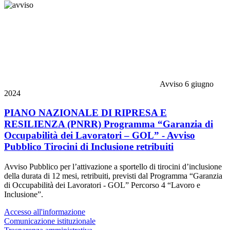
Avviso
6 giugno
2024
PIANO NAZIONALE DI RIPRESA E
RESILIENZA (PNRR) Programma “Garanzia di
Occupabilità dei Lavoratori – GOL” - Avviso
Pubblico Tirocini di Inclusione retribuiti
Avviso Pubblico per l’attivazione a sportello di tirocini d’inclusione
della durata di 12 mesi, retribuiti, previsti dal Programma “Garanzia
di Occupabilità dei Lavoratori - GOL” Percorso 4 “Lavoro e
Inclusione”.
Accesso all'informazione
Comunicazione istituzionale