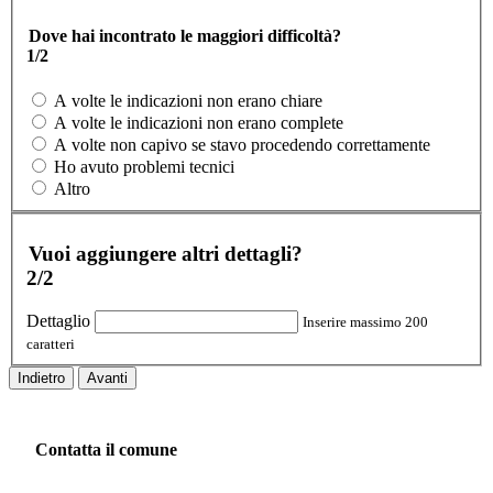
Dove hai incontrato le maggiori difficoltà?
1/2
A volte le indicazioni non erano chiare
A volte le indicazioni non erano complete
A volte non capivo se stavo procedendo correttamente
Ho avuto problemi tecnici
Altro
Vuoi aggiungere altri dettagli?
2/2
Dettaglio
Inserire massimo 200
caratteri
Indietro
Avanti
Contatta il comune