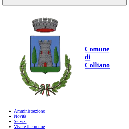
Comune
di
Colliano
Amministrazione
Novità
Servizi
Vivere il comune