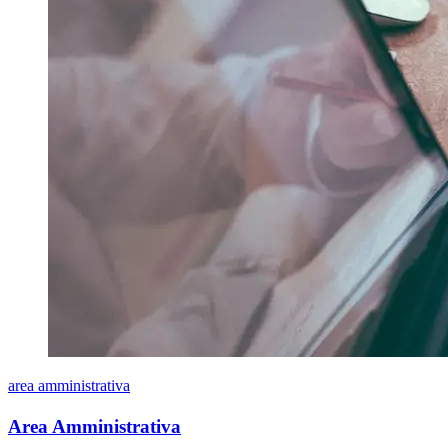
area amministrativa
Area Amministrativa