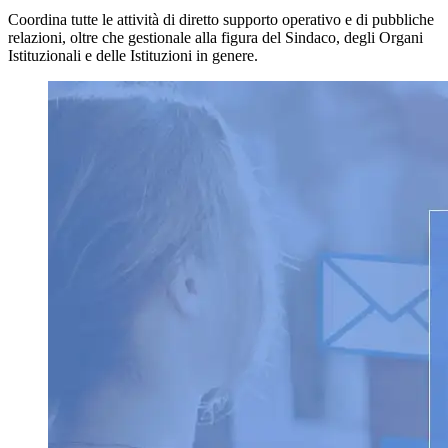
Coordina tutte le attività di diretto supporto operativo e di pubbliche
relazioni, oltre che gestionale alla figura del Sindaco, degli Organi
Istituzionali e delle Istituzioni in genere.