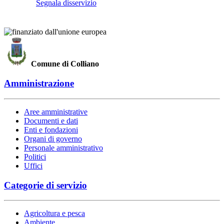
Segnala disservizio
Comune di Colliano
Amministrazione
Aree amministrative
Documenti e dati
Enti e fondazioni
Organi di governo
Personale amministrativo
Politici
Uffici
Categorie di servizio
Agricoltura e pesca
Ambiente