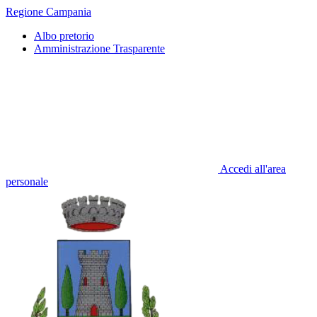
Regione Campania
Albo pretorio
Amministrazione Trasparente
Accedi all'area
personale