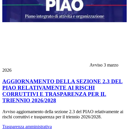
Avviso
3 marzo
2026
AGGIORNAMENTO DELLA SEZIONE 2.3 DEL
PIAO RELATIVAMENTE AI RISCHI
CORRUTTIVI E TRASPARENZA PER IL
TRIENNIO 2026/2028
Avviso aggiornamento della sezione 2.3 del PIAO relativamente ai
rischi corruttivi e trasparenza per il triennio 2026/2028.
Trasparenza amministrativa