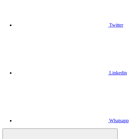
Twitter
Linkedin
Whatsapp