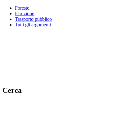
Foreste
Istruzione
Trasporto pubblico
Tutti gli argomenti
Cerca