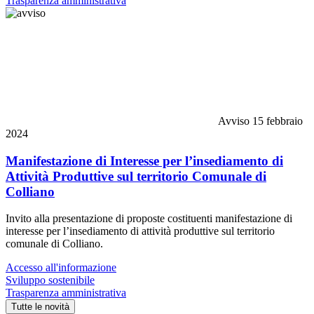
Trasparenza amministrativa
Avviso
15 febbraio
2024
Manifestazione di Interesse per l’insediamento di
Attività Produttive sul territorio Comunale di
Colliano
Invito alla presentazione di proposte costituenti manifestazione di
interesse per l’insediamento di attività produttive sul territorio
comunale di Colliano.
Accesso all'informazione
Sviluppo sostenibile
Trasparenza amministrativa
Tutte le novità