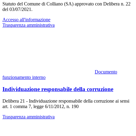
Statuto del Comune di Colliano (SA) approvato con Delibera n. 22
del 03/07/2021.
Accesso all'informazione
Trasparenza amministrativa
Documento
funzionamento interno
Individuazione responsabile della corruzione
Delibera 21 - Individuazione responsabile della corruzione ai sensi
art. 1 comma 7, legge 6/11/2012, n. 190
Trasparenza amministrativa