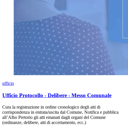
ufficio
Ufficio Protocollo - Delibere - Messo Comunale
Cura la registrazione in ordine cronologico degli atti di
corrispondenza in entrata/uscita dal Comune, Notifica e pubblica
all’Albo Pretorio gli atti emanati dagli organi del Comune
(ordinanze, delibere, atti di accertamento, ecc.)