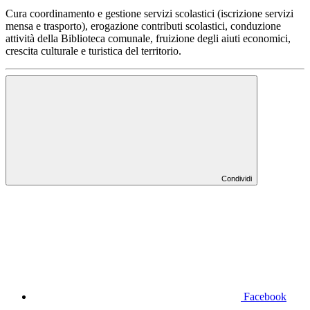
Cura coordinamento e gestione servizi scolastici (iscrizione servizi
mensa e trasporto), erogazione contributi scolastici, conduzione
attività della Biblioteca comunale, fruizione degli aiuti economici,
crescita culturale e turistica del territorio.
Condividi
Facebook