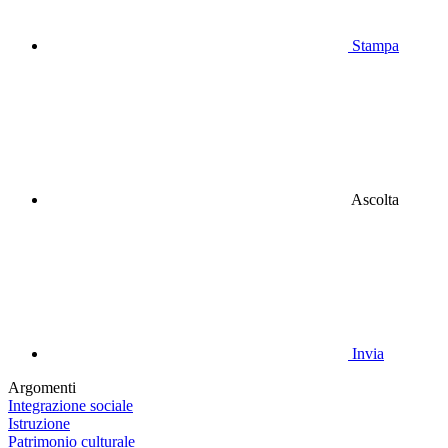
Stampa
Ascolta
Invia
Argomenti
Integrazione sociale
Istruzione
Patrimonio culturale