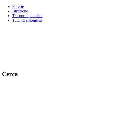
Foreste
Istruzione
Trasporto pubblico
Tutti gli argomenti
Cerca