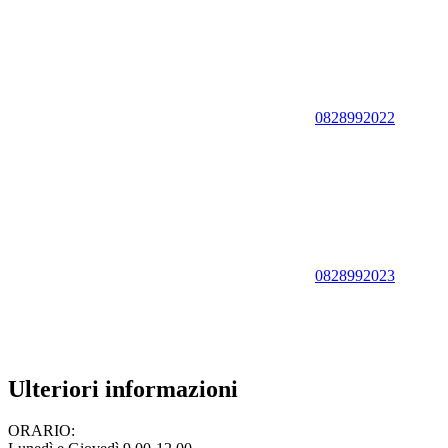
0828992022
0828992023
Ulteriori informazioni
ORARIO: