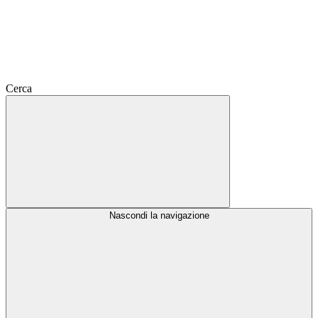
Cerca
Nascondi la navigazione