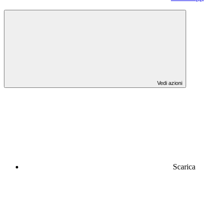
Vedi azioni
Scarica