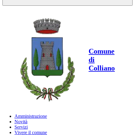
Comune
di
Colliano
Amministrazione
Novità
Servizi
Vivere il comune