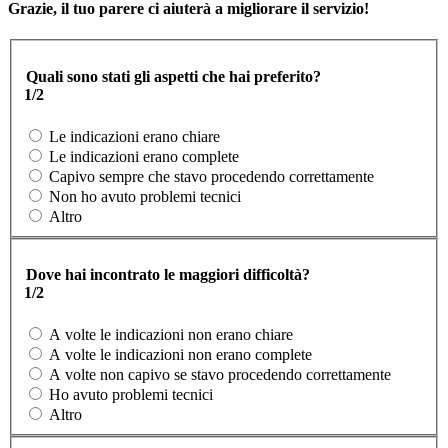
Grazie, il tuo parere ci aiuterà a migliorare il servizio!
Quali sono stati gli aspetti che hai preferito?
1/2
Le indicazioni erano chiare
Le indicazioni erano complete
Capivo sempre che stavo procedendo correttamente
Non ho avuto problemi tecnici
Altro
Dove hai incontrato le maggiori difficoltà?
1/2
A volte le indicazioni non erano chiare
A volte le indicazioni non erano complete
A volte non capivo se stavo procedendo correttamente
Ho avuto problemi tecnici
Altro