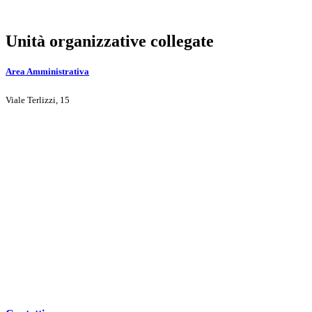
Unità organizzative collegate
Area Amministrativa
Viale Terlizzi, 15