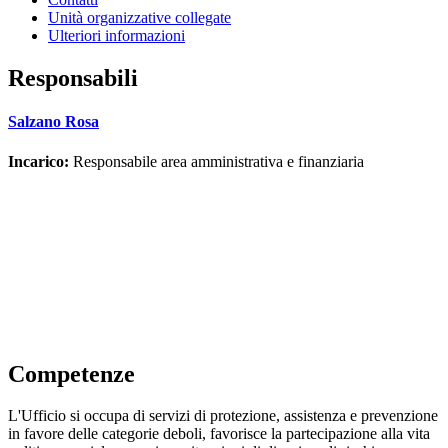
Unità organizzative collegate
Ulteriori informazioni
Responsabili
Salzano Rosa
Incarico:
Responsabile area amministrativa e finanziaria
Competenze
L'Ufficio si occupa di servizi di protezione, assistenza e prevenzione
in favore delle categorie deboli, favorisce la partecipazione alla vita