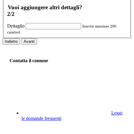
Vuoi aggiungere altri dettagli?
2/2
Dettaglio
Inserire massimo 200
caratteri
Indietro
Avanti
Contatta il comune
Leggi
le domande frequenti