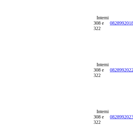
Interni
308 e
082899201
322
Interni
308 e
082899202
322
Interni
308 e
082899202
322