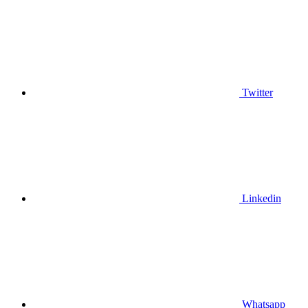
Twitter
Linkedin
Whatsapp