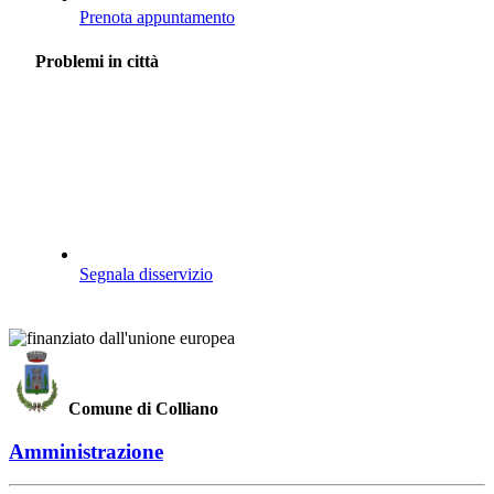
Prenota appuntamento
Problemi in città
Segnala disservizio
Comune di Colliano
Amministrazione