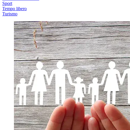
Sport
Tempo libero
Turismo