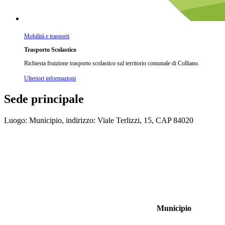
Mobilità e trasporti
Trasporto Scolastico
Richiesta fruizione trasporto scolastico sul territorio comunale di Colliano.
Ulteriori informazioni
Sede principale
Luogo: Municipio, indirizzo: Viale Terlizzi, 15, CAP 84020
Municipio