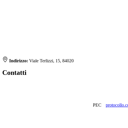
Indirizzo:
Viale Terlizzi, 15, 84020
Contatti
PEC
protocollo.