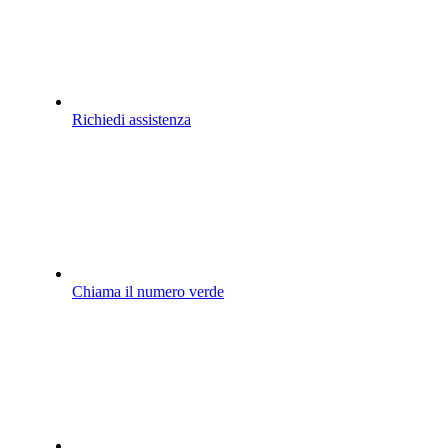
Richiedi assistenza
Chiama il numero verde