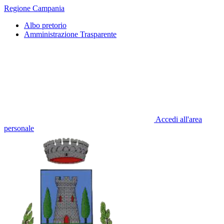
Regione Campania
Albo pretorio
Amministrazione Trasparente
Accedi all'area
personale