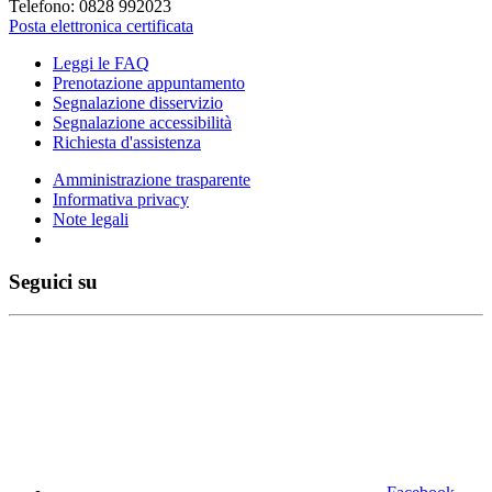
Telefono: 0828 992023
Posta elettronica certificata
Leggi le FAQ
Prenotazione appuntamento
Segnalazione disservizio
Segnalazione accessibilità
Richiesta d'assistenza
Amministrazione trasparente
Informativa privacy
Note legali
Seguici su