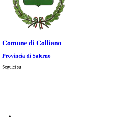
Comune di Colliano
Provincia di Salerno
Seguici su