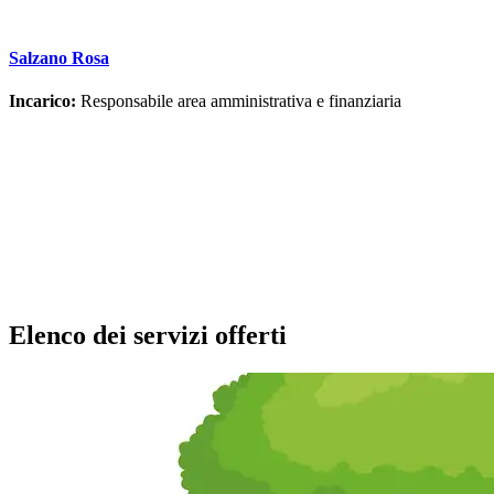
Salzano Rosa
Incarico:
Responsabile area amministrativa e finanziaria
Elenco dei servizi offerti