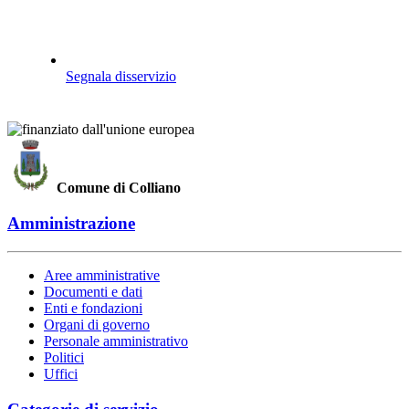
Segnala disservizio
Comune di Colliano
Amministrazione
Aree amministrative
Documenti e dati
Enti e fondazioni
Organi di governo
Personale amministrativo
Politici
Uffici