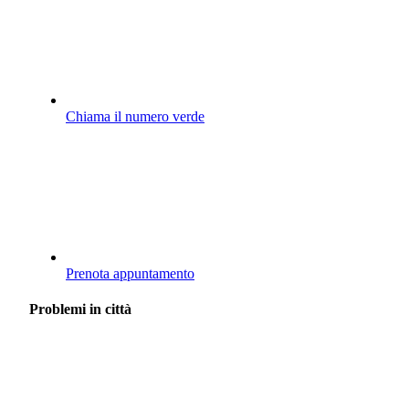
Chiama il numero verde
Prenota appuntamento
Problemi in città