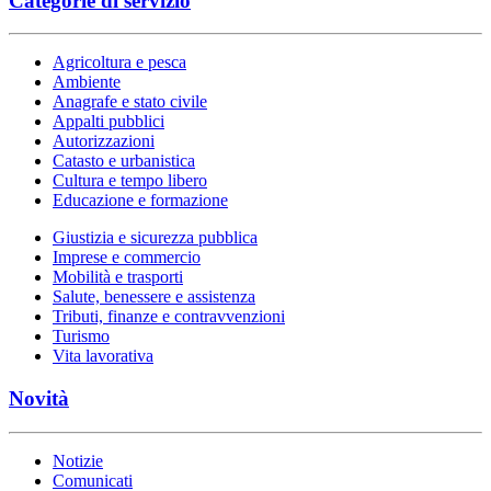
Categorie di servizio
Agricoltura e pesca
Ambiente
Anagrafe e stato civile
Appalti pubblici
Autorizzazioni
Catasto e urbanistica
Cultura e tempo libero
Educazione e formazione
Giustizia e sicurezza pubblica
Imprese e commercio
Mobilità e trasporti
Salute, benessere e assistenza
Tributi, finanze e contravvenzioni
Turismo
Vita lavorativa
Novità
Notizie
Comunicati