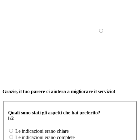
Grazie, il tuo parere ci aiuterà a migliorare il servizio!
Quali sono stati gli aspetti che hai preferito?
1/2
Le indicazioni erano chiare
Le indicazioni erano complete