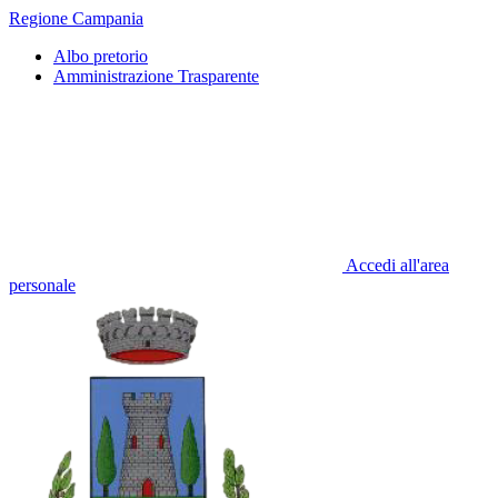
Regione Campania
Albo pretorio
Amministrazione Trasparente
Accedi all'area
personale