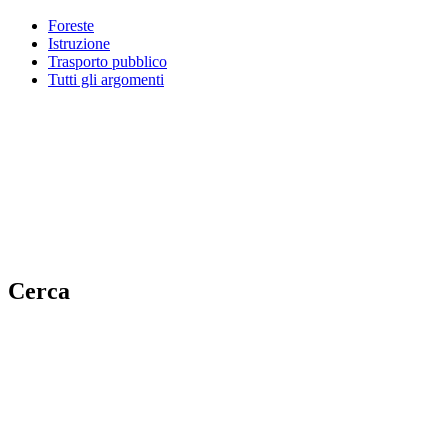
Foreste
Istruzione
Trasporto pubblico
Tutti gli argomenti
Cerca