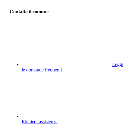
Contatta il comune
Leggi
le domande frequenti
Richiedi assistenza