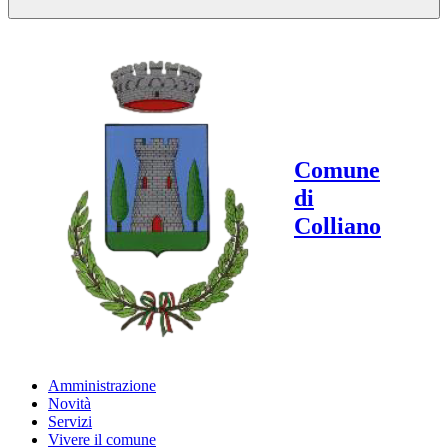
Comune
di
Colliano
Amministrazione
Novità
Servizi
Vivere il comune