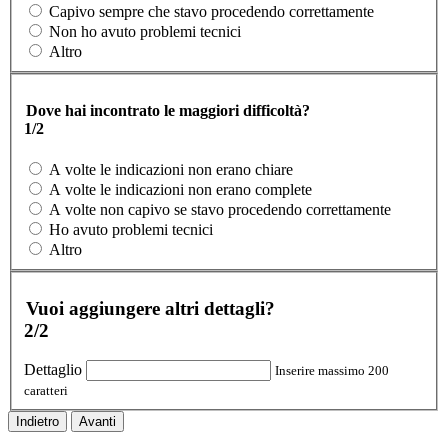
Capivo sempre che stavo procedendo correttamente
Non ho avuto problemi tecnici
Altro
Dove hai incontrato le maggiori difficoltà?
1/2
A volte le indicazioni non erano chiare
A volte le indicazioni non erano complete
A volte non capivo se stavo procedendo correttamente
Ho avuto problemi tecnici
Altro
Vuoi aggiungere altri dettagli?
2/2
Dettaglio
Inserire massimo 200
caratteri
Indietro
Avanti