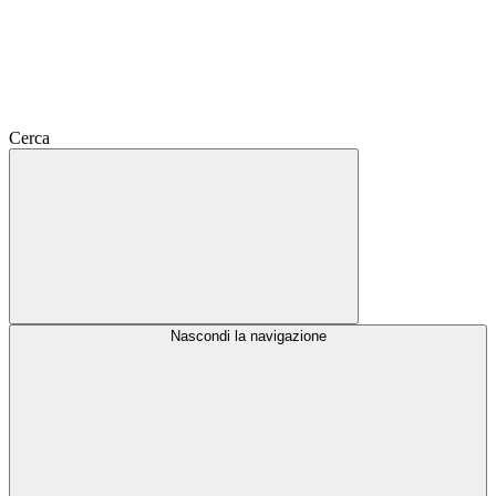
Cerca
Nascondi la navigazione