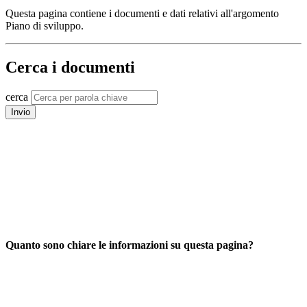
Questa pagina contiene i documenti e dati relativi all'argomento
Piano di sviluppo.
Cerca i documenti
cerca
Invio
Quanto sono chiare le informazioni su questa pagina?