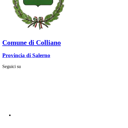
Comune di Colliano
Provincia di Salerno
Seguici su